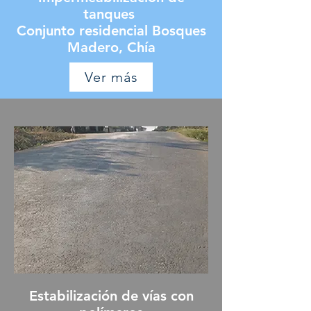
tanques
Conjunto residencial Bosques
Madero, Chía
Ver más
Estabilización de vías con