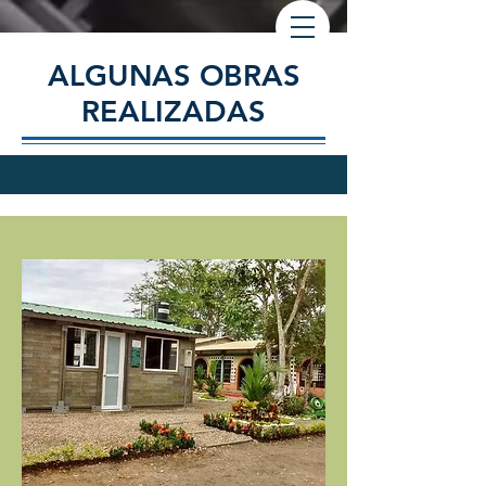
ALGUNAS OBRAS
REALIZADAS